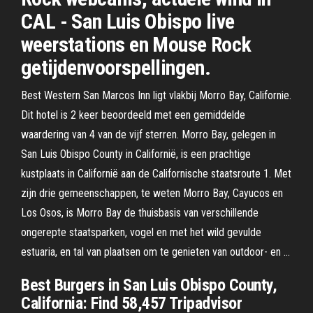
CAL - San Luis Obispo live
weerstations en Mouse Rock
getijdenvoorspellingen.
Best Western San Marcos Inn ligt vlakbij Morro Bay, Californie.
Dit hotel is 2 keer beoordeeld met een gemiddelde
waardering van 4 van de vijf sterren. Morro Bay, gelegen in
San Luis Obispo County in Californië, is een prachtige
kustplaats in Californië aan de Californische staatsroute 1. Met
zijn drie gemeenschappen, te weten Morro Bay, Cayucos en
Los Osos, is Morro Bay de thuisbasis van verschillende
ongerepte staatsparken, vogel en met het wild gevulde
estuaria, en tal van plaatsen om te genieten van outdoor- en …
Best Burgers in San Luis Obispo County,
California: Find 58,457 Tripadvisor