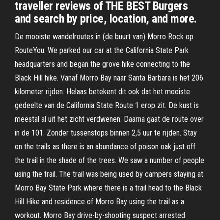
traveller reviews of THE BEST Burgers
and search by price, location, and more.
De mooiste wandelroutes in (de buurt van) Morro Rock op
RouteYou. We parked our car at the California State Park
headquarters and began the grove hike connecting to the
Black Hill hike. Vanaf Morro Bay naar Santa Barbara is het 206
kilometer rijden. Helaas betekent dit ook dat het mooiste
gedeelte van de California State Route 1 erop zit. De kust is
meestal al uit het zicht verdwenen. Daarna gaat de route over
in de 101. Zonder tussenstops binnen 2,5 uur te rijden. Stay
on the trails as there is an abundance of poison oak just off
the trail in the shade of the trees. We saw a number of people
using the trail. The trail was being used by campers staying at
Morro Bay State Park where there is a trail head to the Black
Hill Hike and residence of Morro Bay using the trail as a
workout. Morro Bay drive-by-shooting suspect arrested