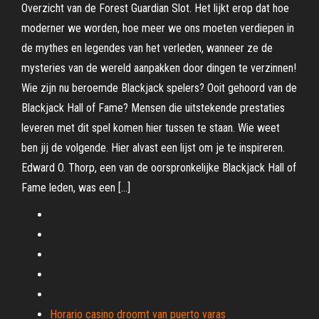
Overzicht van de Forest Guardian Slot. Het lijkt erop dat hoe
moderner we worden, hoe meer we ons moeten verdiepen in
de mythes en legendes van het verleden, wanneer ze de
mysteries van de wereld aanpakken door dingen te verzinnen!
Wie zijn nu beroemde Blackjack spelers? Ooit gehoord van de
Blackjack Hall of Fame? Mensen die uitstekende prestaties
leveren met dit spel komen hier tussen te staan. Wie weet
ben jij de volgende. Hier alvast een lijst om je te inspireren.
Edward O. Thorp, een van de oorspronkelijke Blackjack Hall of
Fame leden, was een […]
Horario casino droomt van puerto varas