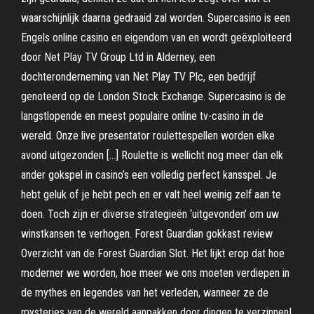
waarschijnlijk daarna gedraaid zal worden. Supercasino is een
Engels online casino en eigendom van en wordt geëxploiteerd
door Net Play TV Group Ltd in Alderney, een
dochteronderneming van Net Play TV Plc, een bedrijf
genoteerd op de London Stock Exchange. Supercasino is de
langstlopende en meest populaire online tv-casino in de
wereld. Onze live presentator roulettespellen worden elke
avond uitgezonden […] Roulette is wellicht nog meer dan elk
ander gokspel in casino’s een volledig perfect kansspel. Je
hebt geluk of je hebt pech en er valt heel weinig zelf aan te
doen. Toch zijn er diverse strategieën ‘uitgevonden’ om uw
winstkansen te verhogen. Forest Guardian gokkast review
Overzicht van de Forest Guardian Slot. Het lijkt erop dat hoe
moderner we worden, hoe meer we ons moeten verdiepen in
de mythes en legendes van het verleden, wanneer ze de
mysteries van de wereld aanpakken door dingen te verzinnen!