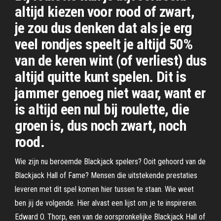
altijd kiezen voor rood of zwart,
je zou dus denken dat als je erg
veel rondjes speelt je altijd 50%
van de keren wint (of verliest) dus
altijd quitte kunt spelen. Dit is
jammer genoeg niet waar, want er
is altijd een nul bij roulette, die
groen is, dus noch zwart, noch
rood.
Wie zijn nu beroemde Blackjack spelers? Ooit gehoord van de
Blackjack Hall of Fame? Mensen die uitstekende prestaties
leveren met dit spel komen hier tussen te staan. Wie weet
ben jij de volgende. Hier alvast een lijst om je te inspireren.
Edward O. Thorp, een van de oorspronkelijke Blackjack Hall of